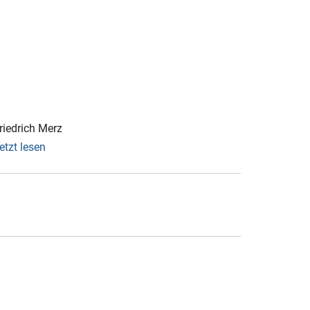
Friedrich Merz
etzt lesen